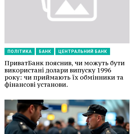
ПОЛІТИКА
БАНК
ЦЕНТРАЛЬНИЙ БАНК
ПриватБанк пояснив, чи можуть бути
використані долари випуску 1996
року: чи приймають їх обмінники та
фінансові установи.