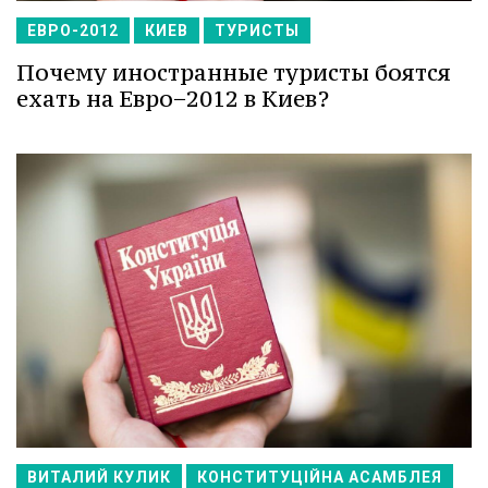
ЕВРО-2012
КИЕВ
ТУРИСТЫ
Почему иностранные туристы боятся
ехать на Евро−2012 в Киев?
ВИТАЛИЙ КУЛИК
КОНСТИТУЦІЙНА АСАМБЛЕЯ