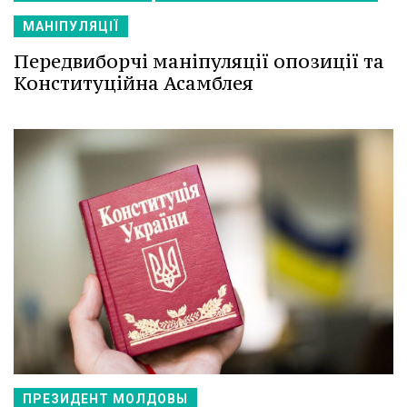
МАНІПУЛЯЦІЇ
Передвиборчі маніпуляції опозиції та
Конституційна Асамблея
ПРЕЗИДЕНТ МОЛДОВЫ