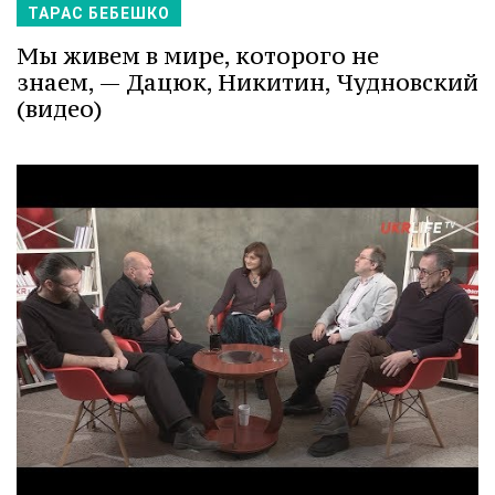
ТАРАС БЕБЕШКО
Мы живем в мире, которого не
знаем, — Дацюк, Никитин, Чудновский
(видео)