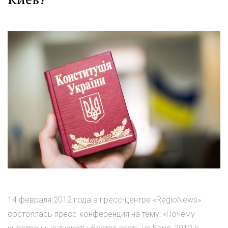
14 февраля 2012 года в пресс-центре «RegioNews»
состоялась пресс-конференция на тему: «Почему