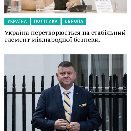
УКРАЇНА
ПОЛІТИКА
ЄВРОПА
Україна перетворюється на стабільний
елемент міжнародної безпеки.