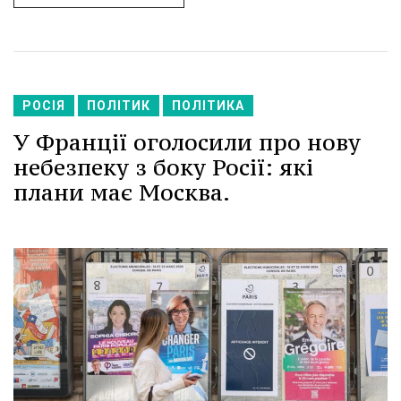
РОСІЯ
ПОЛІТИК
ПОЛІТИКА
У Франції оголосили про нову
небезпеку з боку Росії: які
плани має Москва.