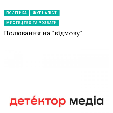
ПОЛІТИКА
ЖУРНАЛІСТ
МИСТЕЦТВО ТА РОЗВАГИ
Полювання на "відмову"