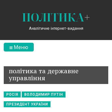
ПОЛІТИКА
+
Аналітичне інтернет-видання
Меню
політика та державне
управління
РОСІЯ
ВОЛОДИМИР ПУТІН
ПРЕЗИДЕНТ УКРАЇНИ