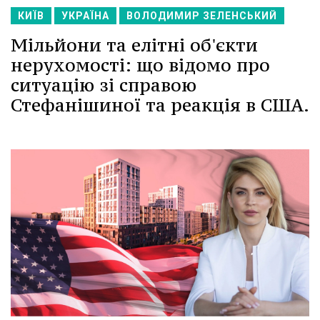
КИЇВ
УКРАЇНА
ВОЛОДИМИР ЗЕЛЕНСЬКИЙ
Мільйони та елітні об'єкти
нерухомості: що відомо про
ситуацію зі справою
Стефанішиної та реакція в США.