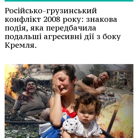
Російсько-грузинський
конфлікт 2008 року: знакова
подія, яка передбачила
подальші агресивні дії з боку
Кремля.