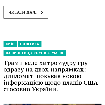
ЧИТАТИ ДАЛІ
КИЇВ
ПОЛІТИКА
ВАШИНГТОН, ОКРУГ КОЛУМБІЯ
Трамп веде хитромудру гру
одразу на двох напрямках:
дипломат шокував новою
інформацією щодо планів США
стосовно України.