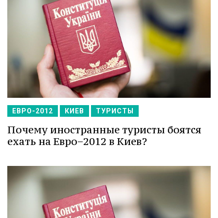
ЕВРО-2012
КИЕВ
ТУРИСТЫ
Почему иностранные туристы боятся
ехать на Евро−2012 в Киев?