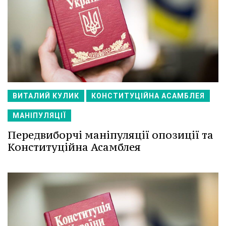
ВИТАЛИЙ КУЛИК
КОНСТИТУЦІЙНА АСАМБЛЕЯ
МАНІПУЛЯЦІЇ
Передвиборчі маніпуляції опозиції та
Конституційна Асамблея