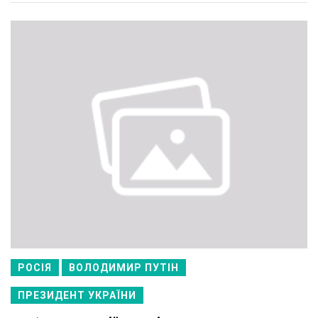
РОСІЯ
ВОЛОДИМИР ПУТІН
ПРЕЗИДЕНТ УКРАЇНИ