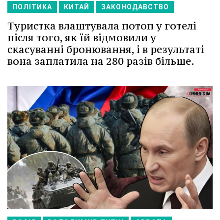
ПОЛІТИКА
КИТАЙ
ЗАКОНОДАВСТВО
Туристка влаштувала потоп у готелі
після того, як їй відмовили у
скасуванні бронювання, і в результаті
вона заплатила на 280 разів більше.