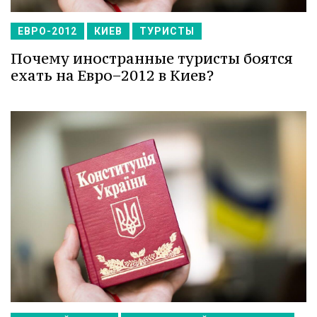
ЕВРО-2012
КИЕВ
ТУРИСТЫ
Почему иностранные туристы боятся
ехать на Евро−2012 в Киев?