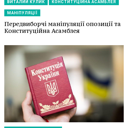
ВИТАЛИЙ КУЛИК
КОНСТИТУЦІЙНА АСАМБЛЕЯ
МАНІПУЛЯЦІЇ
Передвиборчі маніпуляції опозиції та
Конституційна Асамблея