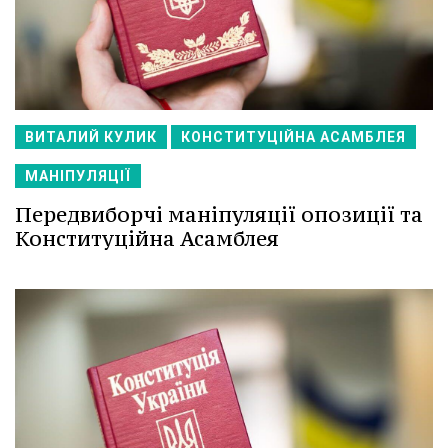
ВИТАЛИЙ КУЛИК
КОНСТИТУЦІЙНА АСАМБЛЕЯ
МАНІПУЛЯЦІЇ
Передвиборчі маніпуляції опозиції та
Конституційна Асамблея