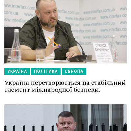
УКРАЇНА
ПОЛІТИКА
ЄВРОПА
Україна перетворюється на стабільний
елемент міжнародної безпеки.