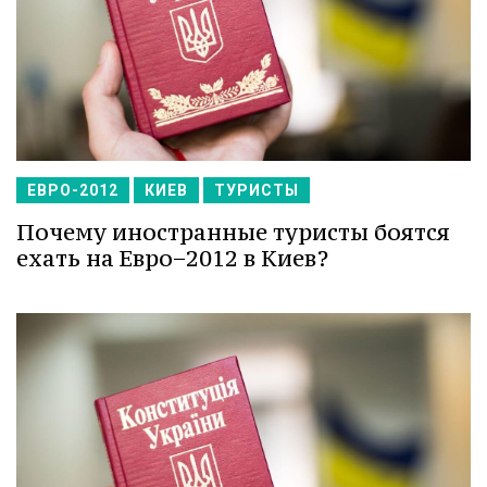
ЕВРО-2012
КИЕВ
ТУРИСТЫ
Почему иностранные туристы боятся
ехать на Евро−2012 в Киев?