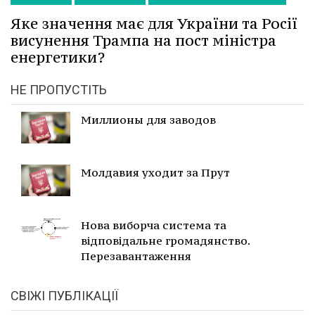
Яке значення має для України та Росії
висунення Трампа на пост міністра
енергетики?
НЕ ПРОПУСТІТЬ
Миллионы для заводов
Молдавия уходит за Прут
Нова виборча система та
відповідальне громадянство.
Перезавантаження
СВІЖІ ПУБЛІКАЦІЇ