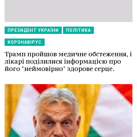
ПРЕЗИДЕНТ УКРАЇНИ
ПОЛІТИКА
КОРОНАВІРУС
Трамп пройшов медичне обстеження, і
лікарі поділилися інформацією про
його "неймовірно" здорове серце.