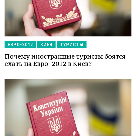
ЕВРО-2012
КИЕВ
ТУРИСТЫ
Почему иностранные туристы боятся
ехать на Евро−2012 в Киев?