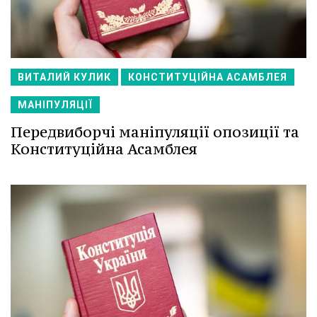
ВИТАЛИЙ КУЛИК
КОНСТИТУЦІЙНА АСАМБЛЕЯ
МАНІПУЛЯЦІЇ
Передвиборчі маніпуляції опозиції та
Конституційна Асамблея