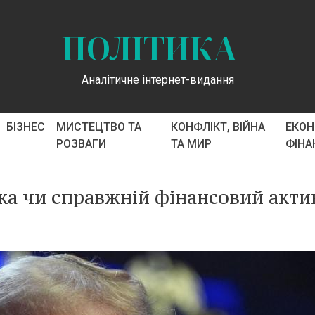
ПОЛІТИКА
+
Аналітичне інтернет-видання
БІЗНЕС
МИСТЕЦТВО ТА
КОНФЛІКТ, ВІЙНА
ЕКОН
РОЗВАГИ
ТА МИР
ФІНА
ка чи справжній фінансовий акти