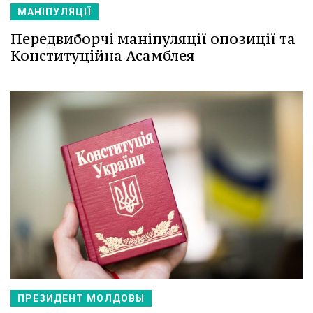
МАНІПУЛЯЦІЇ
Передвиборчі маніпуляції опозиції та
Конституційна Асамблея
ПРЕЗИДЕНТ МОЛДОВЫ