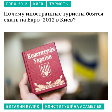
ЕВРО-2012
КИЕВ
ТУРИСТЫ
Почему иностранные туристы боятся
ехать на Евро−2012 в Киев?
ВИТАЛИЙ КУЛИК
КОНСТИТУЦІЙНА АСАМБЛЕЯ