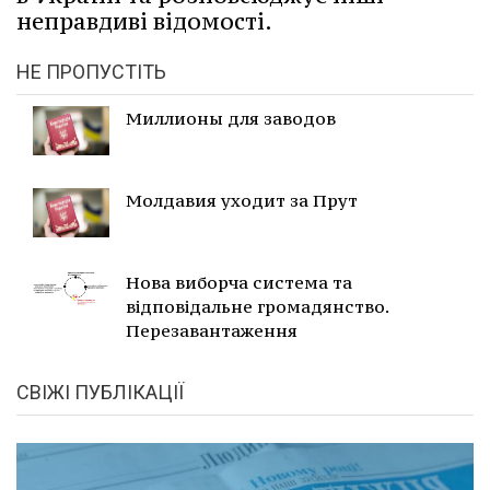
неправдиві відомості.
НЕ ПРОПУСТІТЬ
Миллионы для заводов
Молдавия уходит за Прут
Нова виборча система та
відповідальне громадянство.
Перезавантаження
СВІЖІ ПУБЛІКАЦІЇ