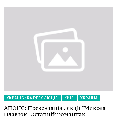
УКРАЇНСЬКА РЕВОЛЮЦІЯ
КИЇВ
УКРАЇНА
АНОНС: Презентація лекції "Микола
Плав'юк: Останній романтик