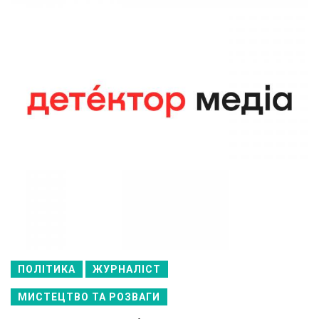
ПОЛІТИКА
ЖУРНАЛІСТ
МИСТЕЦТВО ТА РОЗВАГИ