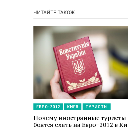
ЧИТАЙТЕ ТАКОЖ
ЕВРО-2012
КИЕВ
ТУРИСТЫ
Почему иностранные туристы
боятся ехать на Евро−2012 в Ки