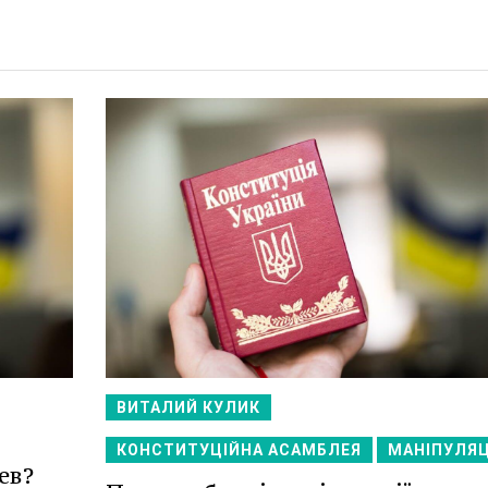
ВИТАЛИЙ КУЛИК
КОНСТИТУЦІЙНА АСАМБЛЕЯ
МАНІПУЛЯЦ
ев?