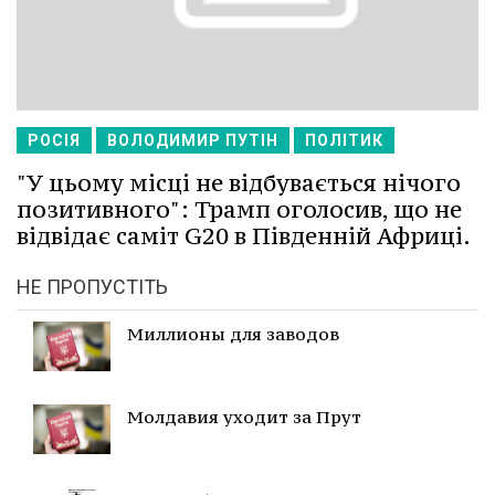
РОСІЯ
ВОЛОДИМИР ПУТІН
ПОЛІТИК
"У цьому місці не відбувається нічого
позитивного": Трамп оголосив, що не
відвідає саміт G20 в Південній Африці.
НЕ ПРОПУСТІТЬ
Миллионы для заводов
Молдавия уходит за Прут