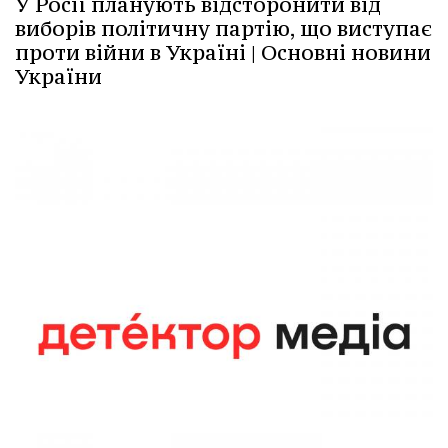
У Росії планують відсторонити від
виборів політичну партію, що виступає
проти війни в Україні | Основні новини
України