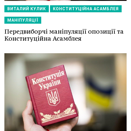
ВИТАЛИЙ КУЛИК
КОНСТИТУЦІЙНА АСАМБЛЕЯ
МАНІПУЛЯЦІЇ
Передвиборчі маніпуляції опозиції та
Конституційна Асамблея