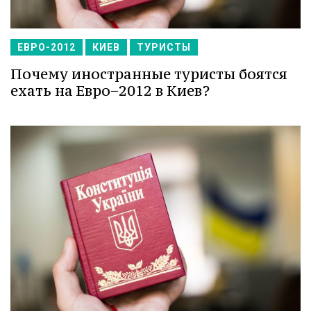
ЕВРО-2012
КИЕВ
ТУРИСТЫ
Почему иностранные туристы боятся
ехать на Евро−2012 в Киев?