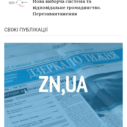
Нова виборча система та
відповідальне громадянство.
Перезавантаження
СВІЖІ ПУБЛІКАЦІЇ