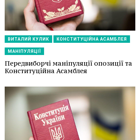
ВИТАЛИЙ КУЛИК
КОНСТИТУЦІЙНА АСАМБЛЕЯ
МАНІПУЛЯЦІЇ
Передвиборчі маніпуляції опозиції та
Конституційна Асамблея