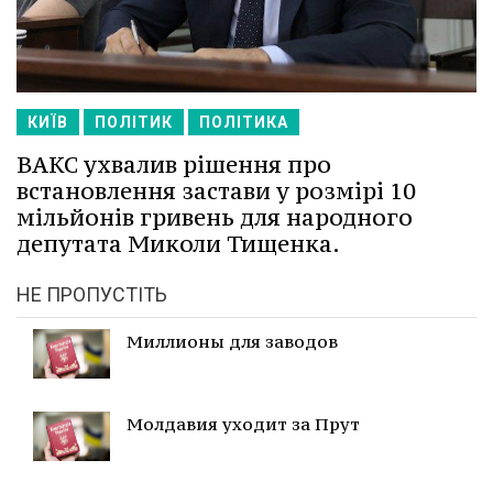
КИЇВ
ПОЛІТИК
ПОЛІТИКА
ВАКС ухвалив рішення про
встановлення застави у розмірі 10
мільйонів гривень для народного
депутата Миколи Тищенка.
НЕ ПРОПУСТІТЬ
Миллионы для заводов
Молдавия уходит за Прут