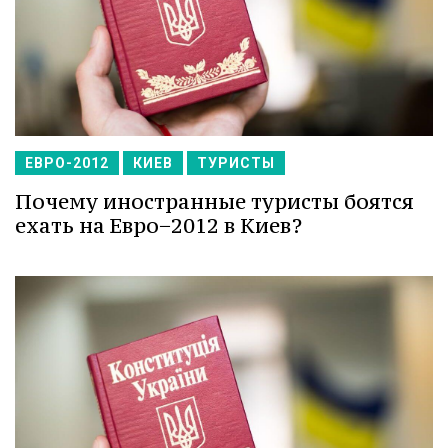
ЕВРО-2012
КИЕВ
ТУРИСТЫ
Почему иностранные туристы боятся
ехать на Евро−2012 в Киев?