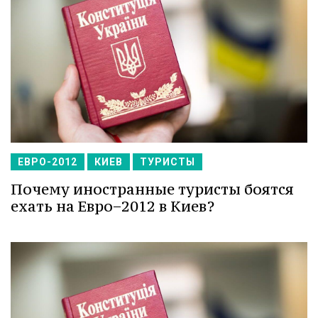
ЕВРО-2012
КИЕВ
ТУРИСТЫ
Почему иностранные туристы боятся
ехать на Евро−2012 в Киев?