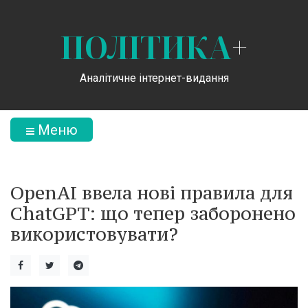
ПОЛІТИКА
+
Аналітичне інтернет-видання
Меню
OpenAI ввела нові правила для
ChatGPT: що тепер заборонено
використовувати?