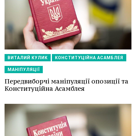
ВИТАЛИЙ КУЛИК
КОНСТИТУЦІЙНА АСАМБЛЕЯ
МАНІПУЛЯЦІЇ
Передвиборчі маніпуляції опозиції та
Конституційна Асамблея