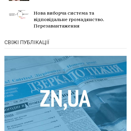
Нова виборча система та
відповідальне громадянство.
Перезавантаження
СВІЖІ ПУБЛІКАЦІЇ