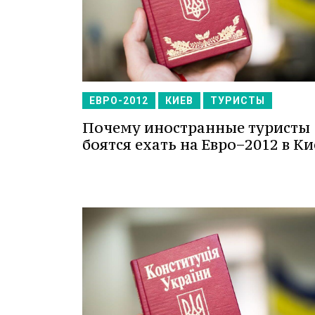
ЕВРО-2012
КИЕВ
ТУРИСТЫ
Почему иностранные туристы
боятся ехать на Евро−2012 в Ки