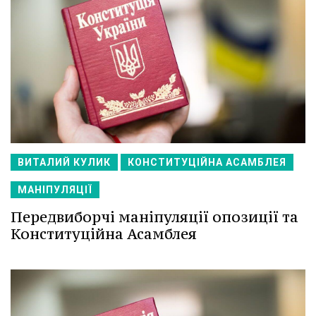
ВИТАЛИЙ КУЛИК
КОНСТИТУЦІЙНА АСАМБЛЕЯ
МАНІПУЛЯЦІЇ
Передвиборчі маніпуляції опозиції та
Конституційна Асамблея