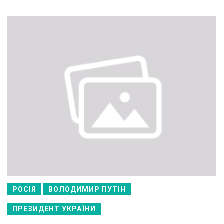
РОСІЯ
ВОЛОДИМИР ПУТІН
ПРЕЗИДЕНТ УКРАЇНИ