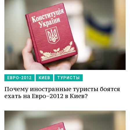
ЕВРО-2012
КИЕВ
ТУРИСТЫ
Почему иностранные туристы боятся
ехать на Евро−2012 в Киев?