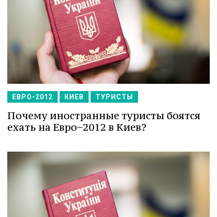
ЕВРО-2012
КИЕВ
ТУРИСТЫ
Почему иностранные туристы боятся
ехать на Евро−2012 в Киев?