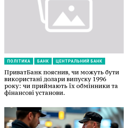
ПОЛІТИКА
БАНК
ЦЕНТРАЛЬНИЙ БАНК
ПриватБанк пояснив, чи можуть бути
використані долари випуску 1996
року: чи приймають їх обмінники та
фінансові установи.