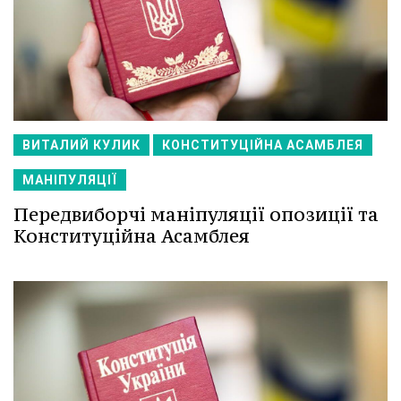
ВИТАЛИЙ КУЛИК
КОНСТИТУЦІЙНА АСАМБЛЕЯ
МАНІПУЛЯЦІЇ
Передвиборчі маніпуляції опозиції та
Конституційна Асамблея