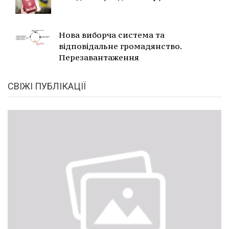
Нова виборча система та
відповідальне громадянство.
Перезавантаження
СВІЖІ ПУБЛІКАЦІЇ