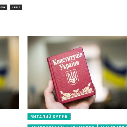
МОВА
НАЦІЯ
ВИТАЛИЙ КУЛИК