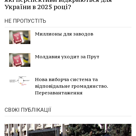
України в 2025 році?
НЕ ПРОПУСТІТЬ
Миллионы для заводов
Молдавия уходит за Прут
Нова виборча система та
відповідальне громадянство.
Перезавантаження
СВІЖІ ПУБЛІКАЦІЇ