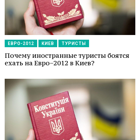
ЕВРО-2012
КИЕВ
ТУРИСТЫ
Почему иностранные туристы боятся
ехать на Евро−2012 в Киев?