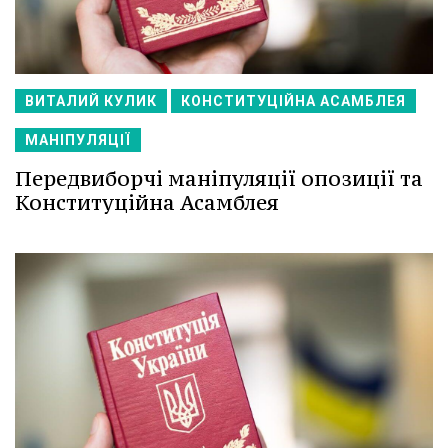
ВИТАЛИЙ КУЛИК
КОНСТИТУЦІЙНА АСАМБЛЕЯ
МАНІПУЛЯЦІЇ
Передвиборчі маніпуляції опозиції та
Конституційна Асамблея