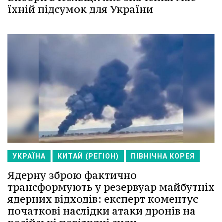
їхній підсумок для України
УКРАЇНА
КИТАЙ (РЕГІОН)
ПІВНІЧНА КОРЕЯ
Ядерну зброю фактично
трансформують у резервуар майбутніх
ядерних відходів: експерт коментує
початкові наслідки атаки дронів на