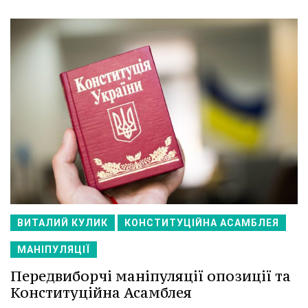
ВИТАЛИЙ КУЛИК
КОНСТИТУЦІЙНА АСАМБЛЕЯ
МАНІПУЛЯЦІЇ
Передвиборчі маніпуляції опозиції та
Конституційна Асамблея