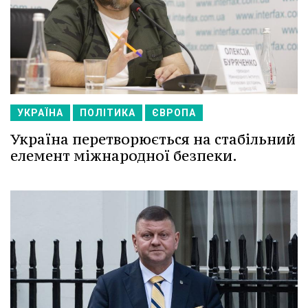
УКРАЇНА
ПОЛІТИКА
ЄВРОПА
Україна перетворюється на стабільний
елемент міжнародної безпеки.