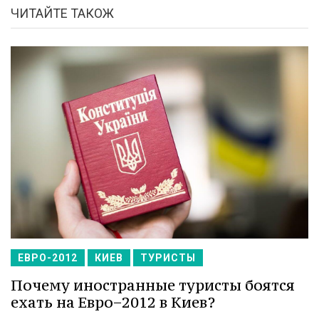
ЧИТАЙТЕ ТАКОЖ
ЕВРО-2012
КИЕВ
ТУРИСТЫ
Почему иностранные туристы боятся
ехать на Евро−2012 в Киев?