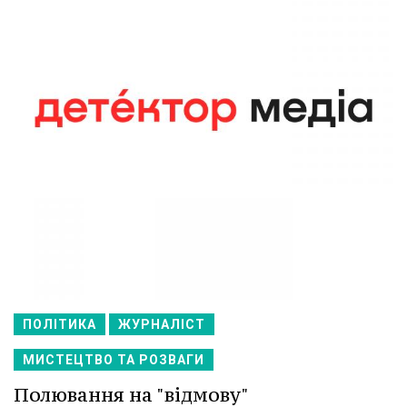
ПОЛІТИКА
ЖУРНАЛІСТ
МИСТЕЦТВО ТА РОЗВАГИ
Полювання на "відмову"