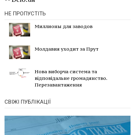
НЕ ПРОПУСТІТЬ
Миллионы для заводов
Молдавия уходит за Прут
Нова виборча система та
відповідальне громадянство.
Перезавантаження
СВІЖІ ПУБЛІКАЦІЇ