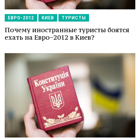
ЕВРО-2012
КИЕВ
ТУРИСТЫ
Почему иностранные туристы боятся
ехать на Евро−2012 в Киев?