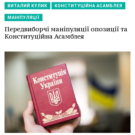
ВИТАЛИЙ КУЛИК
КОНСТИТУЦІЙНА АСАМБЛЕЯ
МАНІПУЛЯЦІЇ
Передвиборчі маніпуляції опозиції та
Конституційна Асамблея