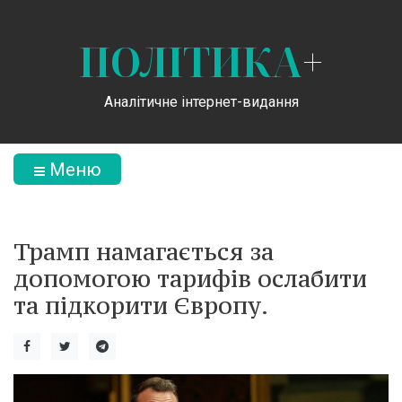
ПОЛІТИКА
+
Аналітичне інтернет-видання
Меню
Трамп намагається за
допомогою тарифів ослабити
та підкорити Європу.