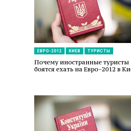
ЕВРО-2012
КИЕВ
ТУРИСТЫ
Почему иностранные туристы
боятся ехать на Евро−2012 в Ки