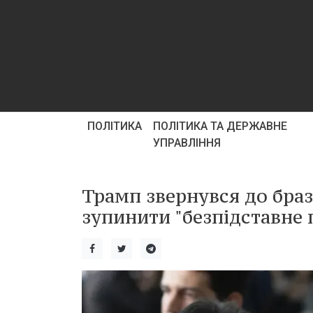
ПОЛІТИКА
ПОЛІТИКА ТА ДЕРЖАВНЕ
УПРАВЛІННЯ
Трамп звернувся до бра
зупинити "безпідставне 