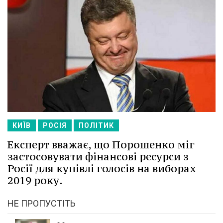
КИЇВ
РОСІЯ
ПОЛІТИК
Експерт вважає, що Порошенко міг
застосовувати фінансові ресурси з
Росії для купівлі голосів на виборах
2019 року.
НЕ ПРОПУСТІТЬ