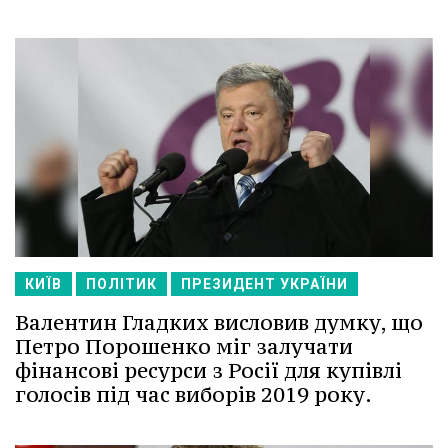
КИЇВ
ПОЛІТИК
ПРЕЗИДЕНТ УКРАЇНИ
Валентин Гладких висловив думку, що
Петро Порошенко міг залучати
фінансові ресурси з Росії для купівлі
голосів під час виборів 2019 року.