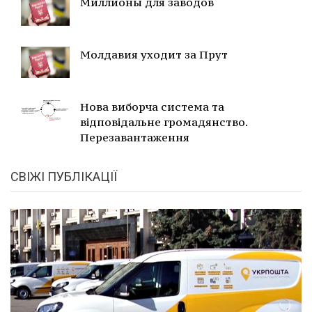
Миллионы для заводов
Молдавия уходит за Прут
Нова виборча система та
відповідальне громадянство.
Перезавантаження
СВІЖІ ПУБЛІКАЦІЇ