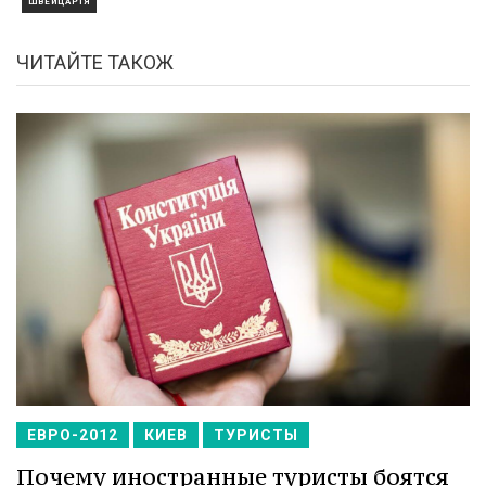
ШВЕЙЦАРІЯ
ЧИТАЙТЕ ТАКОЖ
ЕВРО-2012
КИЕВ
ТУРИСТЫ
Почему иностранные туристы боятся