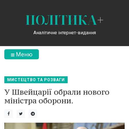
ПОЛІТИКА
+
Аналітичне інтернет-видання
Меню
МИСТЕЦТВО ТА РОЗВАГИ
У Швейцарії обрали нового
міністра оборони.