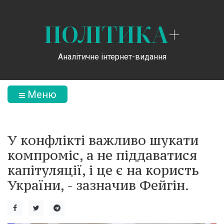
ПОЛІТИКА
+
Аналітичне інтернет-видання
Меню
У конфлікті важливо шукати
компроміс, а не піддаватися
капітуляції, і це є на користь
України, - зазначив Фейгін.