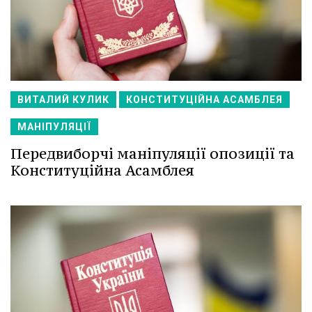
ВИТАЛИЙ КУЛИК
КОНСТИТУЦІЙНА АСАМБЛЕЯ
МАНІПУЛЯЦІЇ
Передвиборчі маніпуляції опозиції та
Конституційна Асамблея