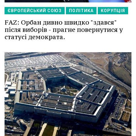
ЄВРОПЕЙСЬКИЙ СОЮЗ
ПОЛІТИКА
КОРУПЦІЯ
FAZ: Орбан дивно швидко "здався"
після виборів - прагне повернутися у
статусі демократа.