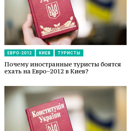
ЕВРО-2012
КИЕВ
ТУРИСТЫ
Почему иностранные туристы боятся
ехать на Евро−2012 в Киев?