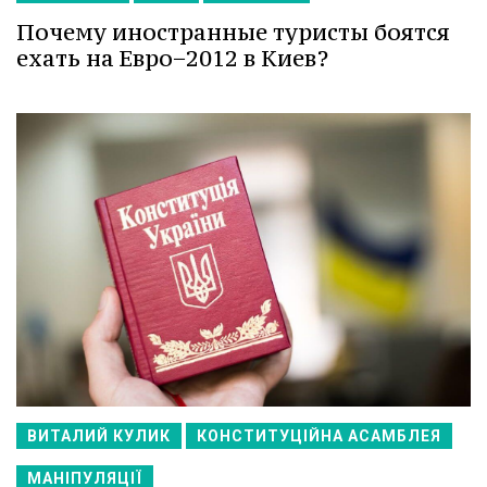
Почему иностранные туристы боятся
ехать на Евро−2012 в Киев?
ВИТАЛИЙ КУЛИК
КОНСТИТУЦІЙНА АСАМБЛЕЯ
МАНІПУЛЯЦІЇ