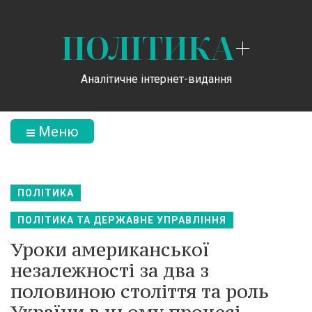
ПОЛІТИКА
+
Аналітичне інтернет-видання
Меню
ПОЛІТИКА
ПОЛІТИКА ТА ДЕРЖАВНЕ УПРАВЛІННЯ
Уроки американської
незалежності за два з
половиною століття та роль