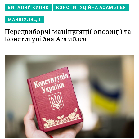
ВИТАЛИЙ КУЛИК
КОНСТИТУЦІЙНА АСАМБЛЕЯ
МАНІПУЛЯЦІЇ
Передвиборчі маніпуляції опозиції та
Конституційна Асамблея