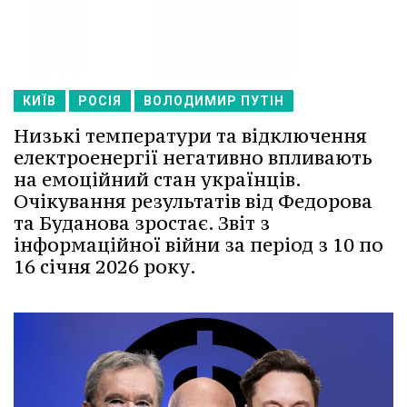
КИЇВ
РОСІЯ
ВОЛОДИМИР ПУТІН
Низькі температури та відключення
електроенергії негативно впливають
на емоційний стан українців.
Очікування результатів від Федорова
та Буданова зростає. Звіт з
інформаційної війни за період з 10 по
16 січня 2026 року.