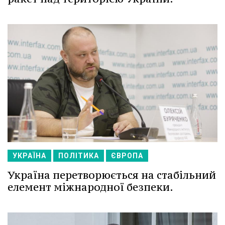
УКРАЇНА
ПОЛІТИКА
ЄВРОПА
Україна перетворюється на стабільний
елемент міжнародної безпеки.