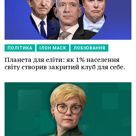
ПОЛІТИКА
ІЛОН МАСК
ЛОБІЮВАННЯ
Планета для еліти: як 1% населення
світу створив закритий клуб для себе.