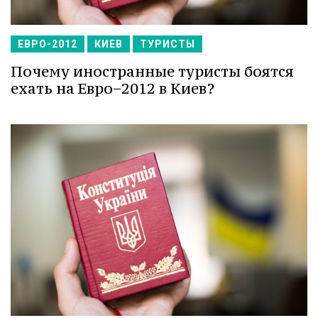
ЕВРО-2012
КИЕВ
ТУРИСТЫ
Почему иностранные туристы боятся
ехать на Евро−2012 в Киев?