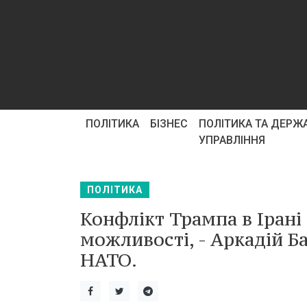
ПОЛІТИКА
БІЗНЕС
ПОЛІТИКА ТА ДЕРЖ
УПРАВЛІННЯ
ПОЛІТИКА
Конфлікт Трампа в Ірані
можливості, - Аркадій Б
НАТО.