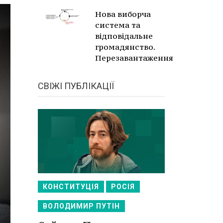
Нова виборча
система та
відповідальне
громадянство.
Перезавантаження
СВІЖІ ПУБЛІКАЦІЇ
КОНСТИТУЦІЯ
РОСІЯ
ВОЛОДИМИР ПУТІН