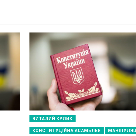
ВИТАЛИЙ КУЛИК
КОНСТИТУЦІЙНА АСАМБЛЕЯ
МАНІПУЛЯЦ