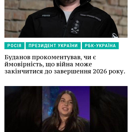
РОСІЯ
ПРЕЗИДЕНТ УКРАЇНИ
РБК-УКРАЇНА
Буданов прокоментував, чи є
ймовірність, що війна може
закінчитися до завершення 2026 року.