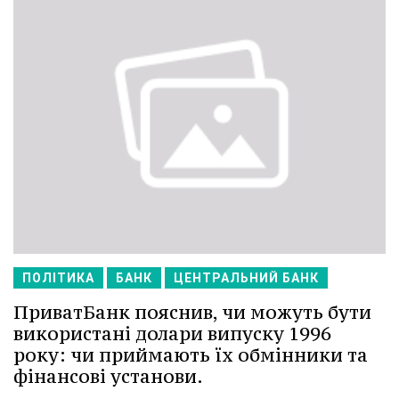
ПОЛІТИКА
БАНК
ЦЕНТРАЛЬНИЙ БАНК
ПриватБанк пояснив, чи можуть бути
використані долари випуску 1996
року: чи приймають їх обмінники та
фінансові установи.