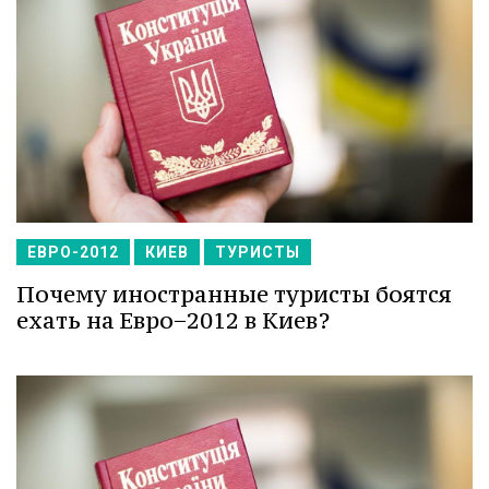
ЕВРО-2012
КИЕВ
ТУРИСТЫ
Почему иностранные туристы боятся
ехать на Евро−2012 в Киев?