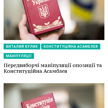
ВИТАЛИЙ КУЛИК
КОНСТИТУЦІЙНА АСАМБЛЕЯ
МАНІПУЛЯЦІЇ
Передвиборчі маніпуляції опозиції та
Конституційна Асамблея