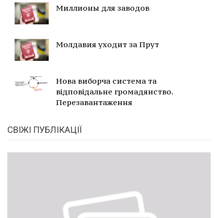
Миллионы для заводов
Молдавия уходит за Прут
Нова виборча система та
відповідальне громадянство.
Перезавантаження
СВІЖІ ПУБЛІКАЦІЇ