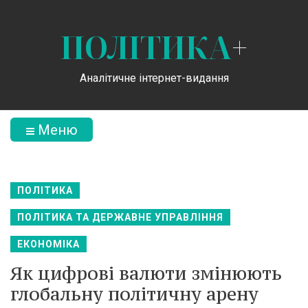
ПОЛІТИКА
+
Аналітичне інтернет-видання
Меню
ПОЛІТИКА
ПОЛІТИКА ТА ДЕРЖАВНЕ УПРАВЛІННЯ
ЕКОНОМІКА
Як цифрові валюти змінюють
глобальну політичну арену