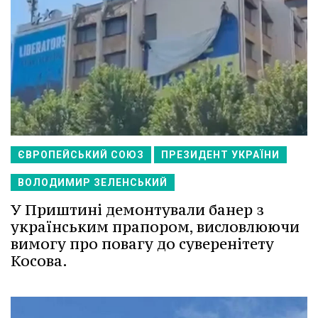
ЄВРОПЕЙСЬКИЙ СОЮЗ
ПРЕЗИДЕНТ УКРАЇНИ
ВОЛОДИМИР ЗЕЛЕНСЬКИЙ
У Приштині демонтували банер з
українським прапором, висловлюючи
вимогу про повагу до суверенітету
Косова.