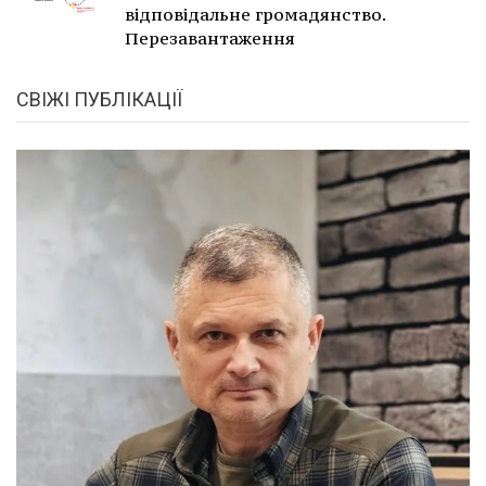
відповідальне громадянство.
Перезавантаження
СВІЖІ ПУБЛІКАЦІЇ