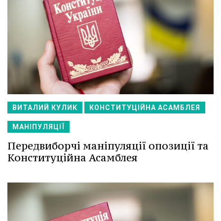
ВИТАЛИЙ КУЛИК
КОНСТИТУЦІЙНА АСАМБЛЕЯ
МАНІПУЛЯЦІЇ
Передвиборчі маніпуляції опозиції та
Конституційна Асамблея