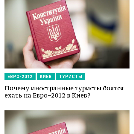
ЕВРО-2012
КИЕВ
ТУРИСТЫ
Почему иностранные туристы боятся
ехать на Евро−2012 в Киев?