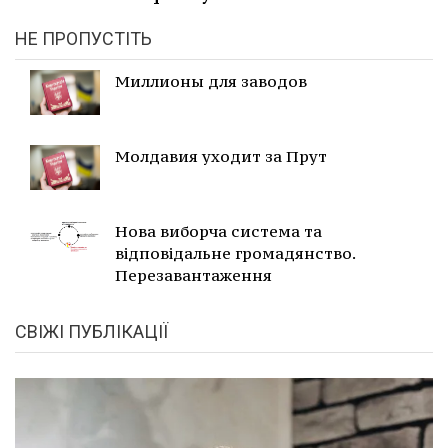
НЕ ПРОПУСТІТЬ
Миллионы для заводов
Молдавия уходит за Прут
Нова виборча система та
відповідальне громадянство.
Перезавантаження
СВІЖІ ПУБЛІКАЦІЇ