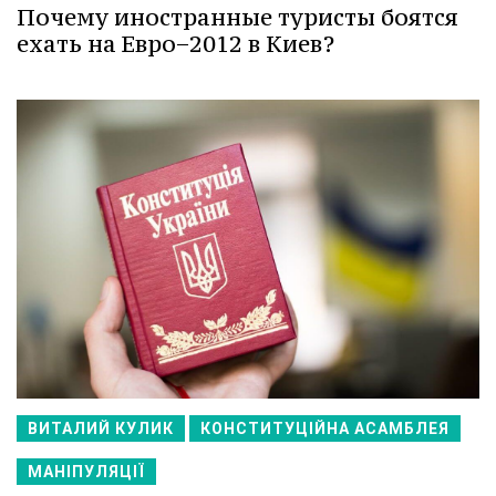
Почему иностранные туристы боятся
ехать на Евро−2012 в Киев?
ВИТАЛИЙ КУЛИК
КОНСТИТУЦІЙНА АСАМБЛЕЯ
МАНІПУЛЯЦІЇ