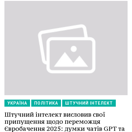
УКРАЇНА
ПОЛІТИКА
ШТУЧНИЙ ІНТЕЛЕКТ
Штучний інтелект висловив свої
припущення щодо переможця
Євробачення 2025: думки чатів GPT та