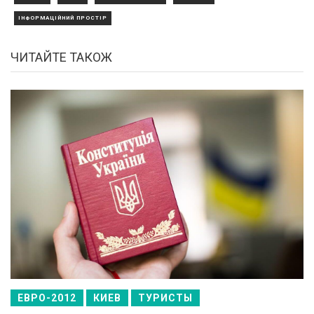
ІНФОРМАЦІЙНИЙ ПРОСТІР
ЧИТАЙТЕ ТАКОЖ
ЕВРО-2012
КИЕВ
ТУРИСТЫ