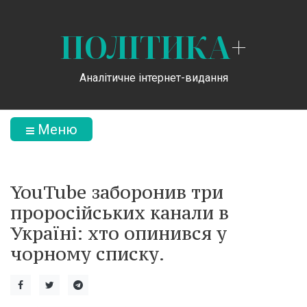
ПОЛІТИКА
+
Аналітичне інтернет-видання
Меню
YouTube заборонив три
проросійських канали в
Україні: хто опинився у
чорному списку.