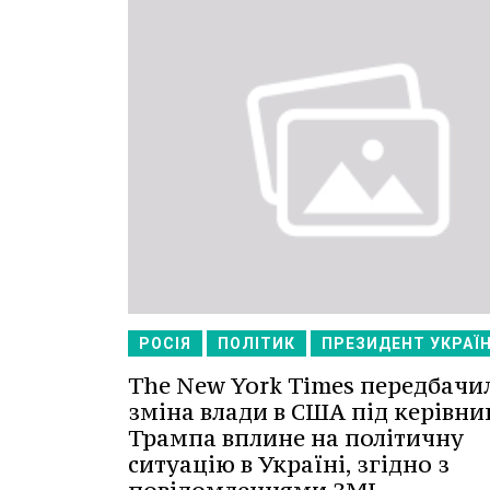
РОСІЯ
ПОЛІТИК
ПРЕЗИДЕНТ УКРАЇ
The New York Times передбачил
зміна влади в США під керівн
Трампа вплине на політичну
ситуацію в Україні, згідно з