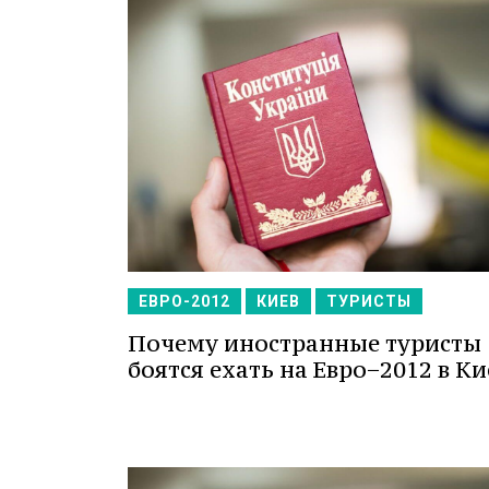
ЕВРО-2012
КИЕВ
ТУРИСТЫ
Почему иностранные туристы
боятся ехать на Евро−2012 в Ки