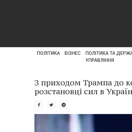
ПОЛІТИКА
БІЗНЕС
ПОЛІТИКА ТА ДЕРЖ
УПРАВЛІННЯ
З приходом Трампа до ке
розстановці сил в Україн