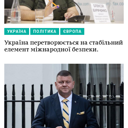
УКРАЇНА
ПОЛІТИКА
ЄВРОПА
Україна перетворюється на стабільний
елемент міжнародної безпеки.