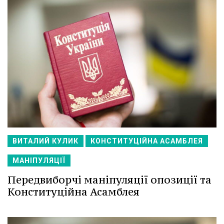
ВИТАЛИЙ КУЛИК
КОНСТИТУЦІЙНА АСАМБЛЕЯ
МАНІПУЛЯЦІЇ
Передвиборчі маніпуляції опозиції та
Конституційна Асамблея