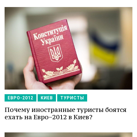
ЕВРО-2012
КИЕВ
ТУРИСТЫ
Почему иностранные туристы боятся
ехать на Евро−2012 в Киев?