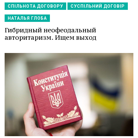
СПІЛЬНОТА ДОГОВОРУ
СУСПІЛЬНИЙ ДОГОВІР
НАТАЛЬЯ ГЛОБА
Гибридный неофеодальный
авторитаризм. Ищем выход