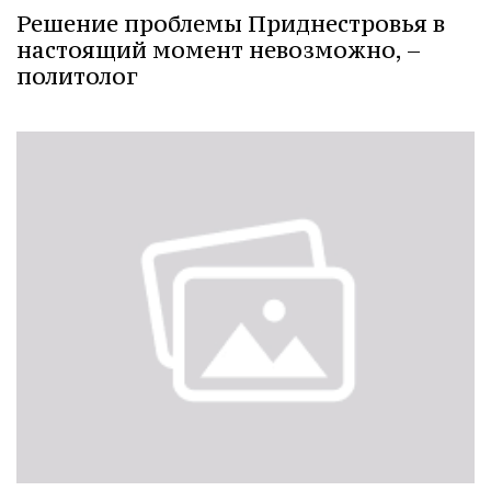
Решение проблемы Приднестровья в
настоящий момент невозможно, –
политолог