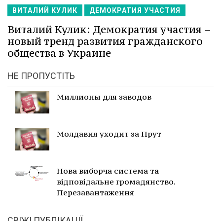
ВИТАЛИЙ КУЛИК
ДЕМОКРАТИЯ УЧАСТИЯ
Виталий Кулик: Демократия участия –
новый тренд развития гражданского
общества в Украине
НЕ ПРОПУСТІТЬ
Миллионы для заводов
Молдавия уходит за Прут
Нова виборча система та
відповідальне громадянство.
Перезавантаження
СВІЖІ ПУБЛІКАЦІЇ