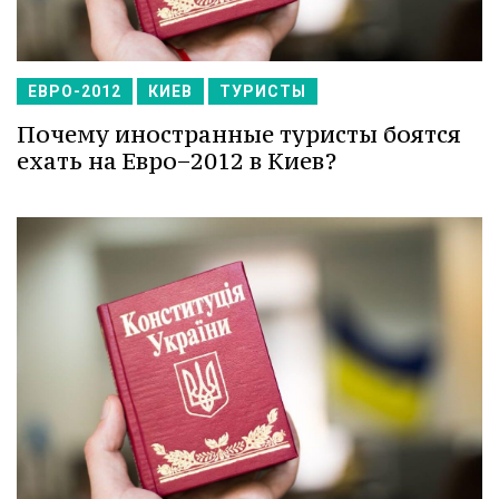
ЕВРО-2012
КИЕВ
ТУРИСТЫ
Почему иностранные туристы боятся
ехать на Евро−2012 в Киев?