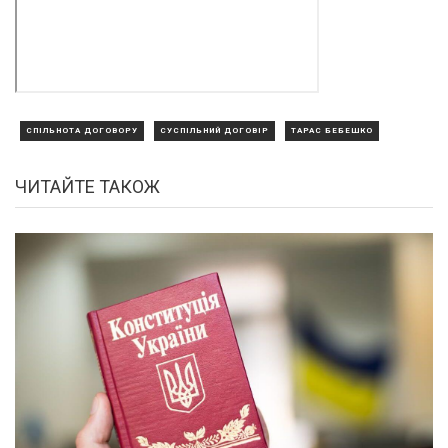
СПІЛЬНОТА ДОГОВОРУ
СУСПІЛЬНИЙ ДОГОВІР
ТАРАС БЕБЕШКО
ЧИТАЙТЕ ТАКОЖ