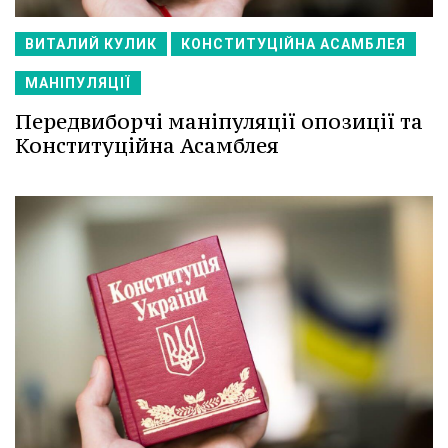
ВИТАЛИЙ КУЛИК
КОНСТИТУЦІЙНА АСАМБЛЕЯ
МАНІПУЛЯЦІЇ
Передвиборчі маніпуляції опозиції та
Конституційна Асамблея