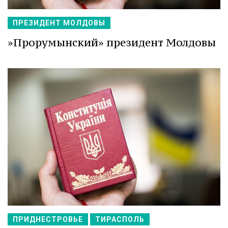
ПРЕЗИДЕНТ МОЛДОВЫ
»Прорумынский» президент Молдовы
ПРИДНЕСТРОВЬЕ
ТИРАСПОЛЬ