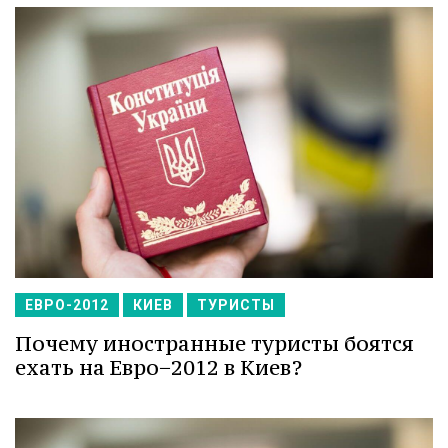
ЕВРО-2012
КИЕВ
ТУРИСТЫ
Почему иностранные туристы боятся
ехать на Евро−2012 в Киев?