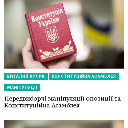
ВИТАЛИЙ КУЛИК
КОНСТИТУЦІЙНА АСАМБЛЕЯ
МАНІПУЛЯЦІЇ
Передвиборчі маніпуляції опозиції та
Конституційна Асамблея