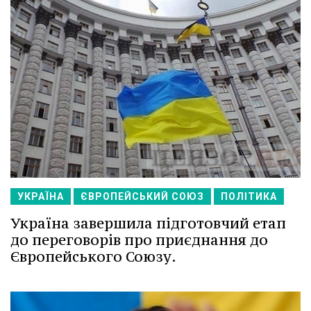
УКРАЇНА
ЄВРОПЕЙСЬКИЙ СОЮЗ
ПОЛІТИКА
Україна завершила підготовчий етап
до переговорів про приєднання до
Європейського Союзу.