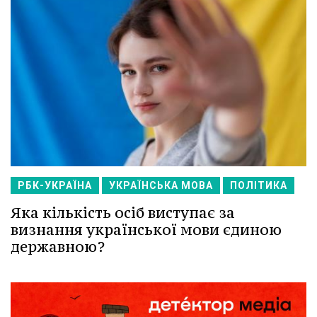
РБК-УКРАЇНА
УКРАЇНСЬКА МОВА
ПОЛІТИКА
Яка кількість осіб виступає за
визнання української мови єдиною
державною?