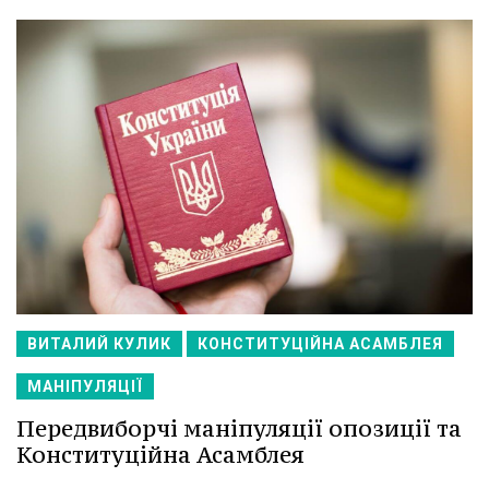
ВИТАЛИЙ КУЛИК
КОНСТИТУЦІЙНА АСАМБЛЕЯ
МАНІПУЛЯЦІЇ
Передвиборчі маніпуляції опозиції та
Конституційна Асамблея