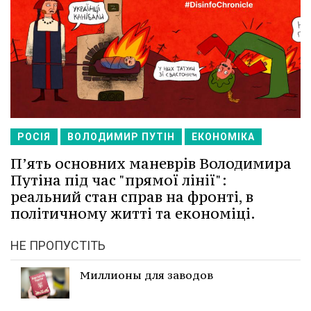
РОСІЯ
ВОЛОДИМИР ПУТІН
ЕКОНОМІКА
П’ять основних маневрів Володимира
Путіна під час "прямої лінії":
реальний стан справ на фронті, в
політичному житті та економіці.
НЕ ПРОПУСТІТЬ
Миллионы для заводов