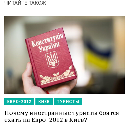
ЧИТАЙТЕ ТАКОЖ
ЕВРО-2012
КИЕВ
ТУРИСТЫ
Почему иностранные туристы боятся
ехать на Евро−2012 в Киев?