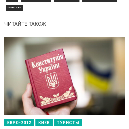
ПОЛІТИКА
ЧИТАЙТЕ ТАКОЖ
ЕВРО-2012
КИЕВ
ТУРИСТЫ