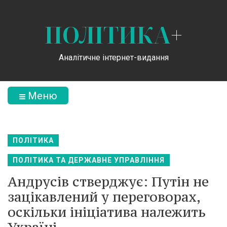
ПОЛІТИКА
+
Аналітичне інтернет-видання
Меню
ПОЛІТИКА
ПОЛІТИКА ТА ДЕРЖАВНЕ УПРАВЛІННЯ
Андрусів стверджує: Путін не
зацікавлений у переговорах,
оскільки ініціатива належить