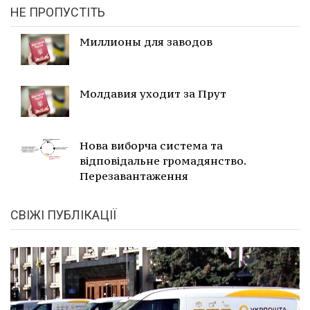
НЕ ПРОПУСТІТЬ
Миллионы для заводов
Молдавия уходит за Прут
Нова виборча система та
відповідальне громадянство.
Перезавантаження
СВІЖІ ПУБЛІКАЦІЇ