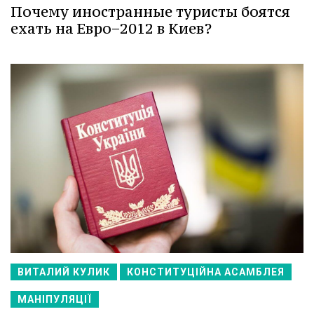
Почему иностранные туристы боятся
ехать на Евро−2012 в Киев?
ВИТАЛИЙ КУЛИК
КОНСТИТУЦІЙНА АСАМБЛЕЯ
МАНІПУЛЯЦІЇ