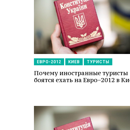
ЕВРО-2012
КИЕВ
ТУРИСТЫ
Почему иностранные туристы
боятся ехать на Евро−2012 в Ки