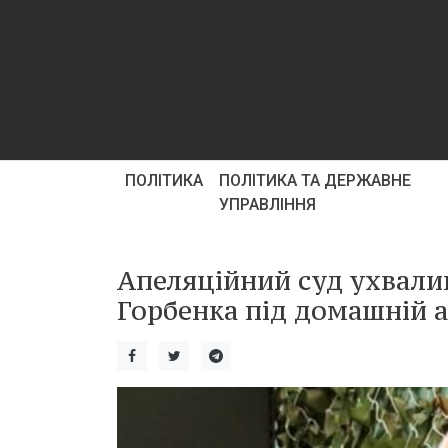
ПОЛІТИКА
ПОЛІТИКА ТА ДЕРЖАВНЕ
УПРАВЛІННЯ
Апеляційний суд ухвали
Горбенка під домашній а