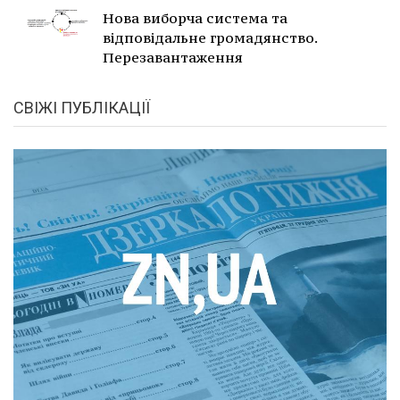
Нова виборча система та
відповідальне громадянство.
Перезавантаження
СВІЖІ ПУБЛІКАЦІЇ