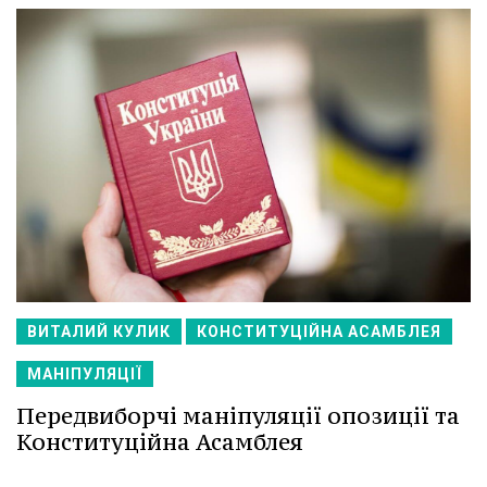
ВИТАЛИЙ КУЛИК
КОНСТИТУЦІЙНА АСАМБЛЕЯ
МАНІПУЛЯЦІЇ
Передвиборчі маніпуляції опозиції та
Конституційна Асамблея