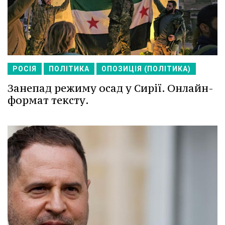
РОСІЯ
ПОЛІТИКА
ОПОЗИЦІЯ (ПОЛІТИКА)
Занепад режиму осад у Сирії. Онлайн-
формат тексту.