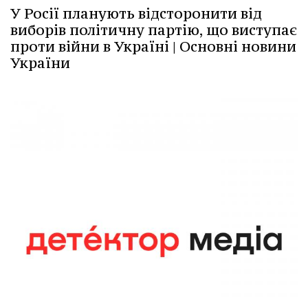
У Росії планують відсторонити від
виборів політичну партію, що виступає
проти війни в Україні | Основні новини
України