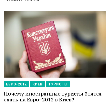
ЕВРО-2012
КИЕВ
ТУРИСТЫ
Почему иностранные туристы боятся
ехать на Евро−2012 в Киев?