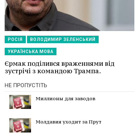
РОСІЯ
ВОЛОДИМИР ЗЕЛЕНСЬКИЙ
УКРАЇНСЬКА МОВА
Єрмак поділився враженнями від
зустрічі з командою Трампа.
НЕ ПРОПУСТІТЬ
Миллионы для заводов
Молдавия уходит за Прут