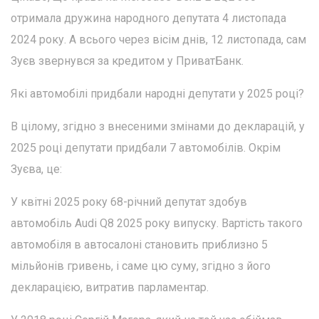
отримала дружина народного депутата 4 листопада
2024 року. А всього через вісім днів, 12 листопада, сам
Зуєв звернувся за кредитом у ПриватБанк.
Які автомобілі придбали народні депутати у 2025 році?
В цілому, згідно з внесеними змінами до декларацій, у
2025 році депутати придбали 7 автомобілів. Окрім
Зуєва, це:
У квітні 2025 року 68-річний депутат здобув
автомобіль Audi Q8 2025 року випуску. Вартість такого
автомобіля в автосалоні становить приблизно 5
мільйонів гривень, і саме цю суму, згідно з його
декларацією, витратив парламентар.