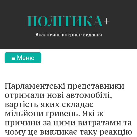
ПОЛІТИКА
+
Аналітичне інтернет-видання
Меню
Парламентські представники
отримали нові автомобілі,
вартість яких складає
мільйони гривень. Які ж
причини за цими витратами та
чому це викликає таку реакцію