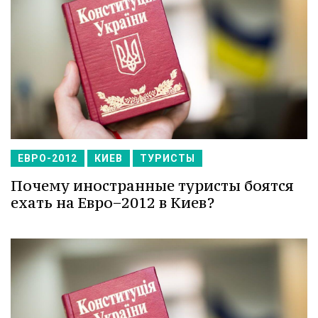
ЕВРО-2012
КИЕВ
ТУРИСТЫ
Почему иностранные туристы боятся
ехать на Евро−2012 в Киев?