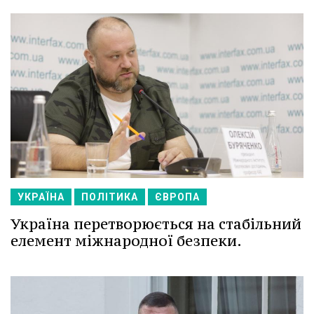
УКРАЇНА
ПОЛІТИКА
ЄВРОПА
Україна перетворюється на стабільний
елемент міжнародної безпеки.