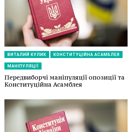
ВИТАЛИЙ КУЛИК
КОНСТИТУЦІЙНА АСАМБЛЕЯ
МАНІПУЛЯЦІЇ
Передвиборчі маніпуляції опозиції та
Конституційна Асамблея