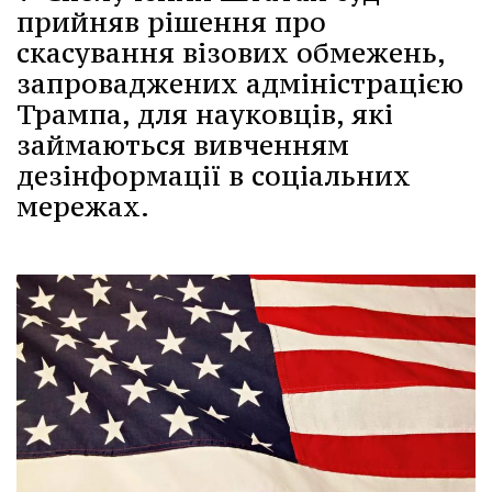
прийняв рішення про
скасування візових обмежень,
запроваджених адміністрацією
Трампа, для науковців, які
займаються вивченням
дезінформації в соціальних
мережах.