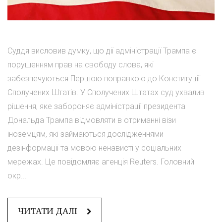
Суддя висловив думку, що дії адміністрації Трампа є
порушенням прав на свободу слова, які
забезпечуються Першою поправкою до Конституції
Сполучених Штатів. У Сполучених Штатах суд ухвалив
рішення, яке забороняє адміністрації президента
Дональда Трампа відмовляти в отриманні візи
іноземцям, які займаються дослідженнями
дезінформації та мовою ненависті у соціальних
мережах. Це повідомляє агенція Reuters. Головний
окр...
ЧИТАТИ ДАЛІ