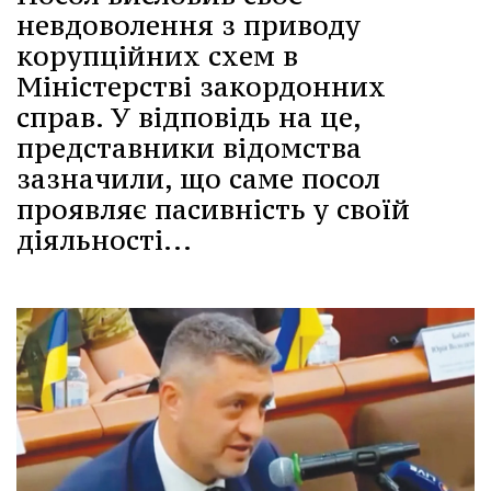
невдоволення з приводу
корупційних схем в
Міністерстві закордонних
справ. У відповідь на це,
представники відомства
зазначили, що саме посол
проявляє пасивність у своїй
діяльності...