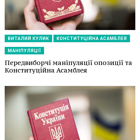
ВИТАЛИЙ КУЛИК
КОНСТИТУЦІЙНА АСАМБЛЕЯ
МАНІПУЛЯЦІЇ
Передвиборчі маніпуляції опозиції та
Конституційна Асамблея