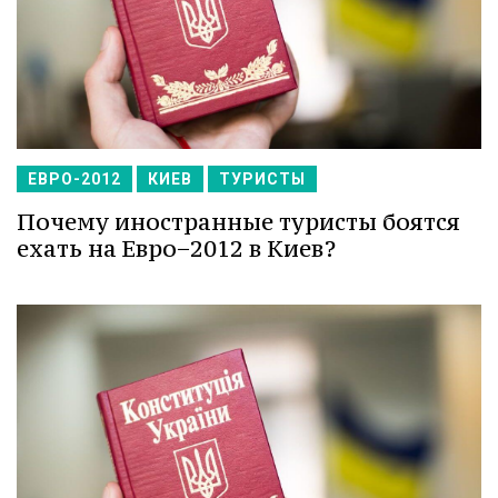
ЕВРО-2012
КИЕВ
ТУРИСТЫ
Почему иностранные туристы боятся
ехать на Евро−2012 в Киев?