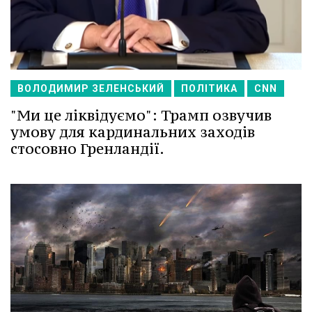
ВОЛОДИМИР ЗЕЛЕНСЬКИЙ
ПОЛІТИКА
CNN
"Ми це ліквідуємо": Трамп озвучив
умову для кардинальних заходів
стосовно Гренландії.