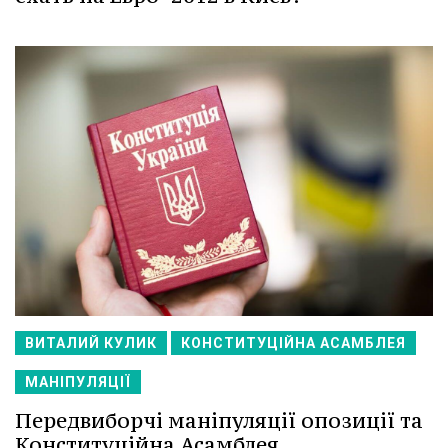
ВИТАЛИЙ КУЛИК
КОНСТИТУЦІЙНА АСАМБЛЕЯ
МАНІПУЛЯЦІЇ
Передвиборчі маніпуляції опозиції та
Конституційна Асамблея