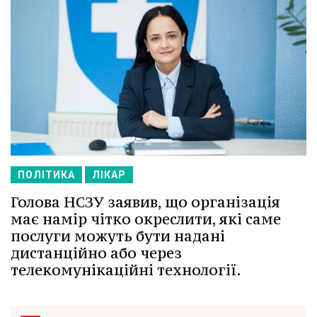
ПОЛІТИКА
ЛІКАР
Голова НСЗУ заявив, що організація
має намір чітко окреслити, які саме
послуги можуть бути надані
дистанційно або через
телекомунікаційні технології.