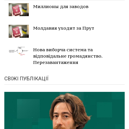
Миллионы для заводов
Молдавия уходит за Прут
Нова виборча система та
відповідальне громадянство.
Перезавантаження
СВІЖІ ПУБЛІКАЦІЇ