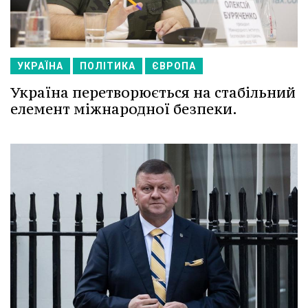
УКРАЇНА
ПОЛІТИКА
ЄВРОПА
Україна перетворюється на стабільний
елемент міжнародної безпеки.