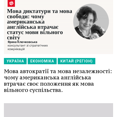
УКРАЇНА
ЕКОНОМІКА
КИТАЙ (РЕГІОН)
Мова автократії та мова незалежності:
чому американська англійська
втрачає своє положення як мова
вільного суспільства.