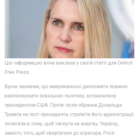
Цю інформацію вона виклала у своїй статті для Detroit
Free Press.
Брінк зазначає, що американські дипломати повинні
реалізовувати зовнішню політику, встановлену
президентом США. Проте після обрання Дональда
Трампа на пост президента, стратегія його адміністрації
полягала в тому, щоб тиснути на жертву, Україну,
замість того, щоб звертатися до агресора, Росії.