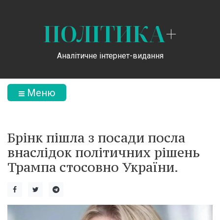
ПОЛІТИКА
+
Аналітичне інтернет-видання
Меню
Брінк пішла з посади посла
внаслідок політичних рішень
Трампа стосовно України.