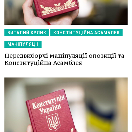
ВИТАЛИЙ КУЛИК
КОНСТИТУЦІЙНА АСАМБЛЕЯ
МАНІПУЛЯЦІЇ
Передвиборчі маніпуляції опозиції та
Конституційна Асамблея