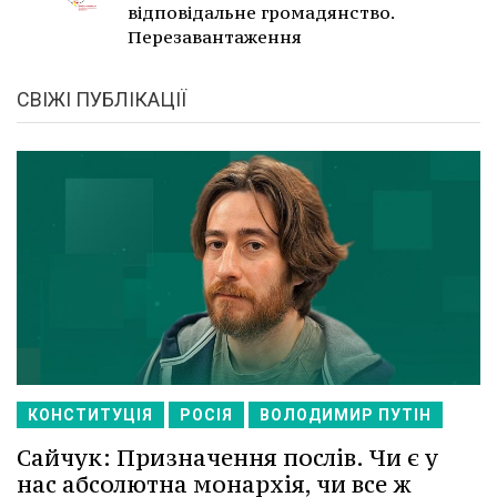
відповідальне громадянство.
Перезавантаження
СВІЖІ ПУБЛІКАЦІЇ
КОНСТИТУЦІЯ
РОСІЯ
ВОЛОДИМИР ПУТІН
Сайчук: Призначення послів. Чи є у
нас абсолютна монархія, чи все ж