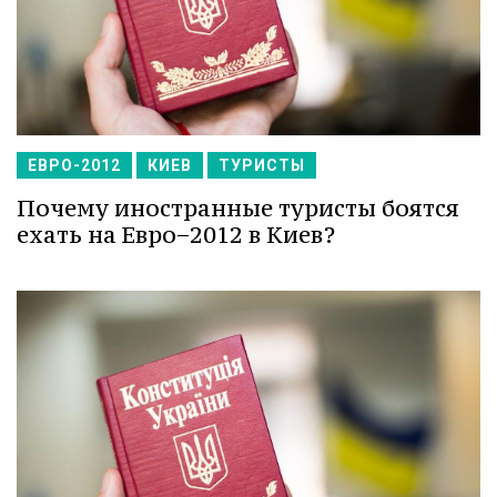
ЕВРО-2012
КИЕВ
ТУРИСТЫ
Почему иностранные туристы боятся
ехать на Евро−2012 в Киев?