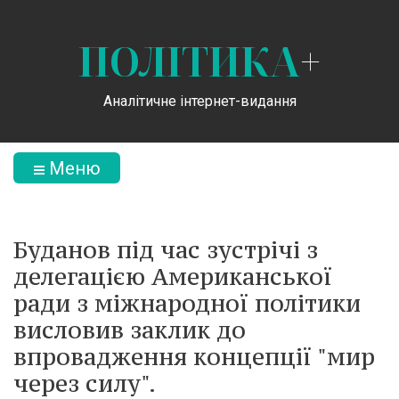
ПОЛІТИКА
+
Аналітичне інтернет-видання
Меню
Буданов під час зустрічі з
делегацією Американської
ради з міжнародної політики
висловив заклик до
впровадження концепції "мир
через силу".