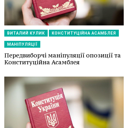
ВИТАЛИЙ КУЛИК
КОНСТИТУЦІЙНА АСАМБЛЕЯ
МАНІПУЛЯЦІЇ
Передвиборчі маніпуляції опозиції та
Конституційна Асамблея