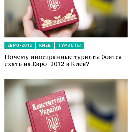
ЕВРО-2012
КИЕВ
ТУРИСТЫ
Почему иностранные туристы боятся
ехать на Евро−2012 в Киев?