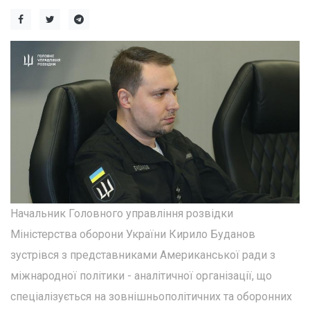
Начальник Головного управління розвідки
Міністерства оборони України Кирило Буданов
зустрівся з представниками Американської ради з
міжнародної політики - аналітичної організації, що
спеціалізується на зовнішньополітичних та оборонних