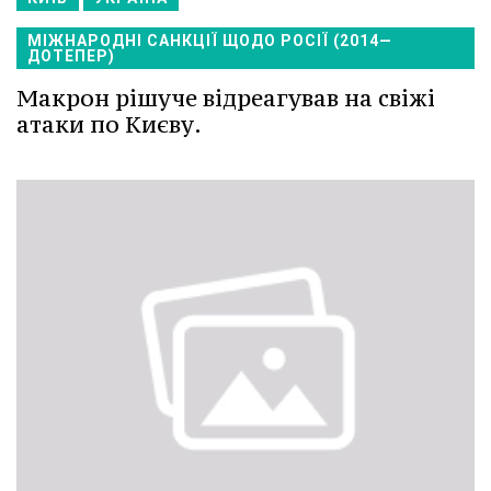
МІЖНАРОДНІ САНКЦІЇ ЩОДО РОСІЇ (2014—
ДОТЕПЕР)
Макрон рішуче відреагував на свіжі
атаки по Києву.