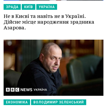
ЗРАДА
КИЇВ
УКРАЇНА
Не в Києві та навіть не в Україні.
Дійсне місце народження зрадника
Азарова.
ЕКОНОМІКА
ВОЛОДИМИР ЗЕЛЕНСЬКИЙ