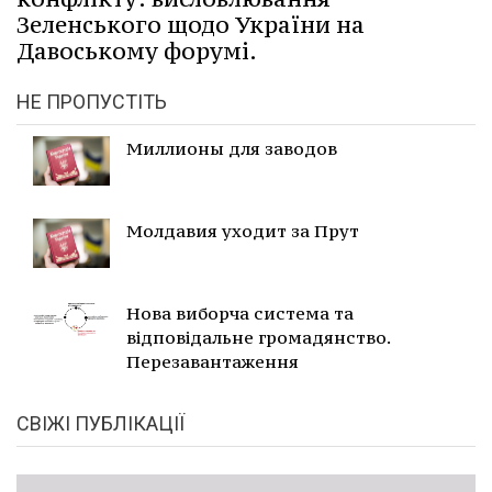
Зеленського щодо України на
Давоському форумі.
НЕ ПРОПУСТІТЬ
Миллионы для заводов
Молдавия уходит за Прут
Нова виборча система та
відповідальне громадянство.
Перезавантаження
СВІЖІ ПУБЛІКАЦІЇ