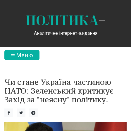
ПОЛІТИКА
+
Аналітичне інтернет-видання
Меню
Чи стане Україна частиною
НАТО: Зеленський критикує
Захід за "неясну" політику.