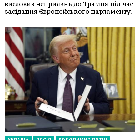
висловив неприязнь до Трампа під час
засідання Європейського парламенту.