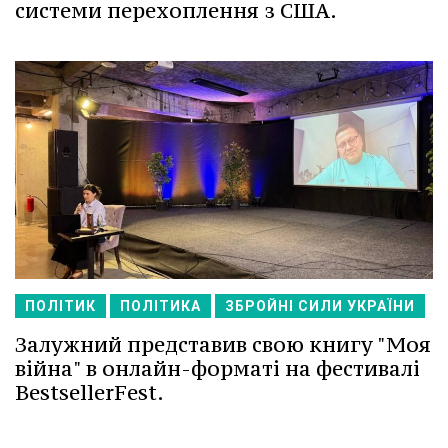
системи перехоплення з США.
ПОЛІТИК
ПОЛІТИКА
ЗБРОЙНІ СИЛИ УКРАЇНИ
Залужний представив свою книгу "Моя
війна" в онлайн-форматі на фестивалі
BestsellerFest.