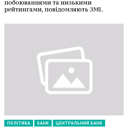
побоюваннями та низькими
рейтингами, повідомляють ЗМІ.
ПОЛІТИКА
БАНК
ЦЕНТРАЛЬНИЙ БАНК