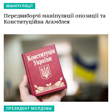
МАНІПУЛЯЦІЇ
Передвиборчі маніпуляції опозиції та
Конституційна Асамблея
ПРЕЗИДЕНТ МОЛДОВЫ