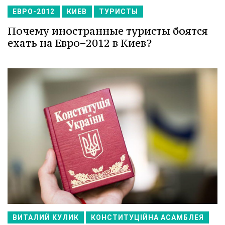
ЕВРО-2012
КИЕВ
ТУРИСТЫ
Почему иностранные туристы боятся
ехать на Евро−2012 в Киев?
ВИТАЛИЙ КУЛИК
КОНСТИТУЦІЙНА АСАМБЛЕЯ