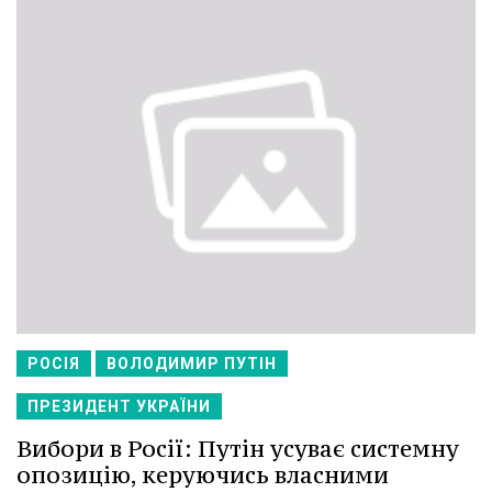
РОСІЯ
ВОЛОДИМИР ПУТІН
ПРЕЗИДЕНТ УКРАЇНИ
Вибори в Росії: Путін усуває системну
опозицію, керуючись власними