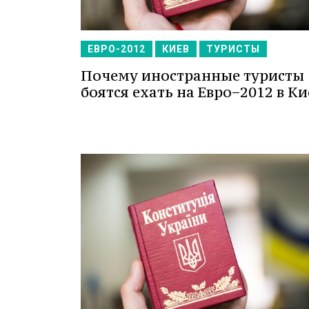
ЕВРО-2012
КИЕВ
ТУРИСТЫ
Почему иностранные туристы
боятся ехать на Евро−2012 в Ки