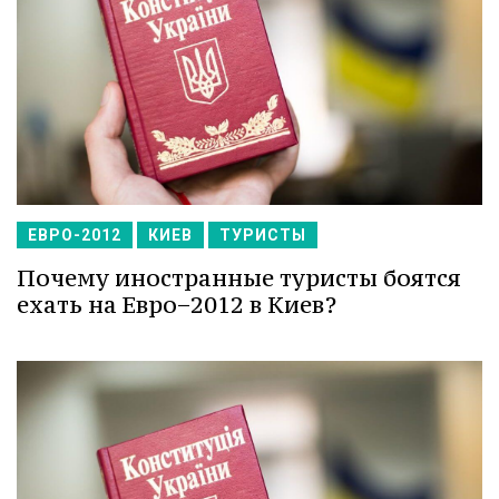
ЕВРО-2012
КИЕВ
ТУРИСТЫ
Почему иностранные туристы боятся
ехать на Евро−2012 в Киев?