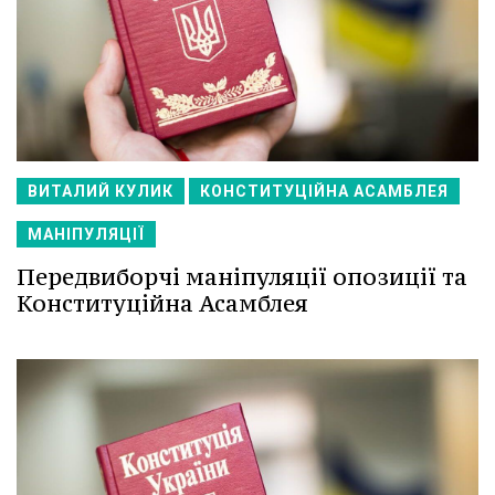
ВИТАЛИЙ КУЛИК
КОНСТИТУЦІЙНА АСАМБЛЕЯ
МАНІПУЛЯЦІЇ
Передвиборчі маніпуляції опозиції та
Конституційна Асамблея