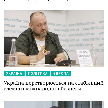
УКРАЇНА
ПОЛІТИКА
ЄВРОПА
Україна перетворюється на стабільний
елемент міжнародної безпеки.