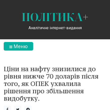
ПОЛІТИКА
+
Аналітичне інтернет-видання
Меню
Ціни на нафту знизилися до
рівня нижче 70 доларів після
того, як ОПЕК ухвалила
рішення про збільшення
видобутку.