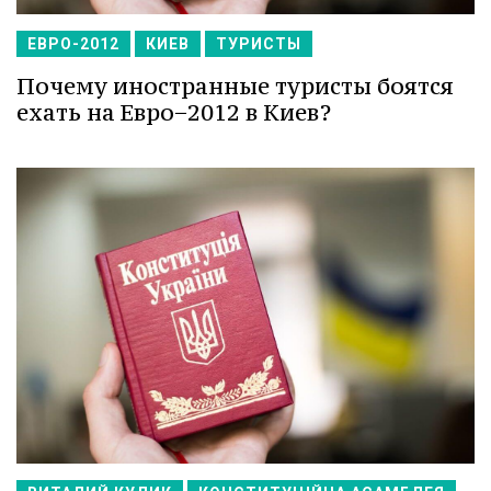
ЕВРО-2012
КИЕВ
ТУРИСТЫ
Почему иностранные туристы боятся
ехать на Евро−2012 в Киев?