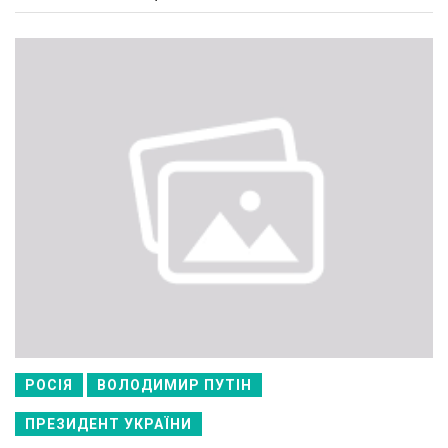
РОСІЯ
ВОЛОДИМИР ПУТІН
ПРЕЗИДЕНТ УКРАЇНИ